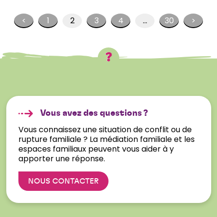
<
1
2
3
4
…
30
>
Vous avez des questions ?
Vous connaissez une situation de conflit ou de
rupture familiale ? La médiation familiale et les
espaces familiaux peuvent vous aider à y
apporter une réponse.
NOUS CONTACTER