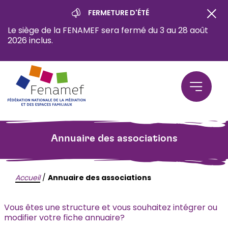
FERMETURE D'ÉTÉ
Le siège de la FENAMEF sera fermé du 3 au 28 août
2026 inclus.
Annuaire des associations
Accueil
/
Annuaire des associations
Vous êtes une structure et vous souhaitez intégrer ou
modifier votre fiche annuaire?