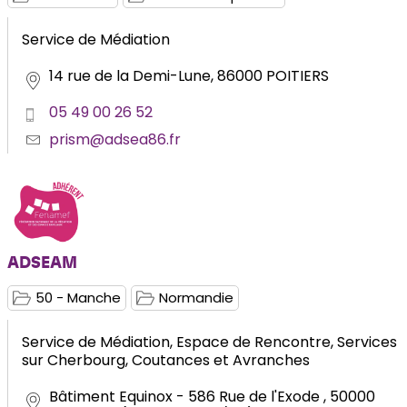
Service de Médiation
14 rue de la Demi-Lune, 86000 POITIERS
05 49 00 26 52
prism@adsea86.fr
ADSEAM
50 - Manche
Normandie
Service de Médiation, Espace de Rencontre, Services
sur Cherbourg, Coutances et Avranches
Bâtiment Equinox - 586 Rue de l'Exode , 50000