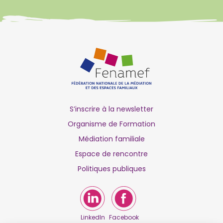
S’inscrire à la newsletter
Organisme de Formation
Médiation familiale
Espace de rencontre
Politiques publiques
LinkedIn
Facebook