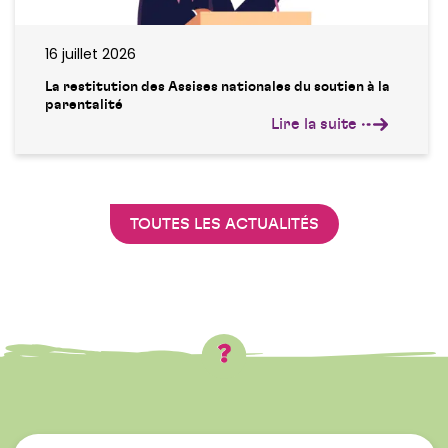
16 juillet 2026
La restitution des Assises nationales du soutien à la
parentalité
Lire la suite
TOUTES LES ACTUALITÉS