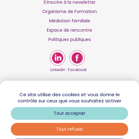
S’inscrire à la newsletter
Organisme de Formation
Médiation familiale
Espace de rencontre
Politiques publiques
LinkedIn
Facebook
Ce site utilise des cookies et vous donne le
contrôle sur ceux que vous souhaitez activer
Tout accepter
Tout refuser
Mentions légales