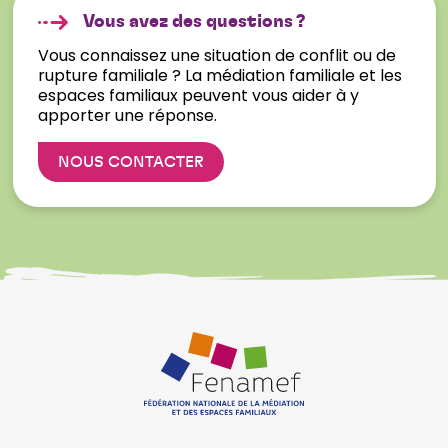
Vous avez des questions ?
Vous connaissez une situation de conflit ou de
rupture familiale ? La médiation familiale et les
espaces familiaux peuvent vous aider à y
apporter une réponse.
NOUS CONTACTER