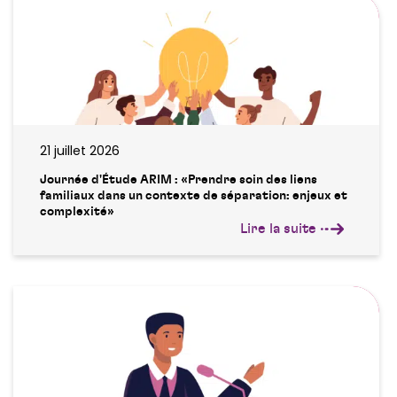
21 juillet 2026
Journée d'Étude ARIM : «Prendre soin des liens
familiaux dans un contexte de séparation: enjeux et
complexité»
Lire la suite