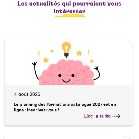
Les actualités qui pourraient vous
intéresser
4 août 2026
Le planning des formations catalogue 2027 est en
ligne : inscrivez-vous !
Lire la suite