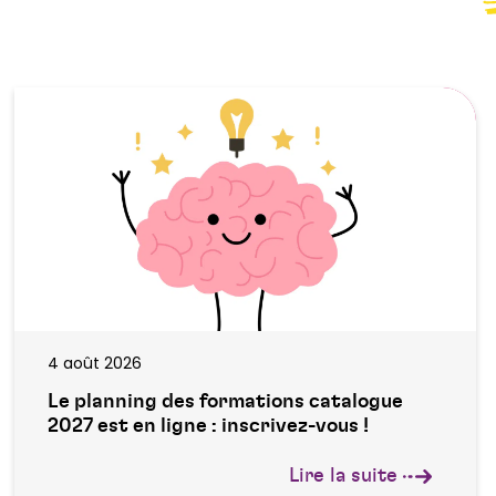
4 août 2026
Le planning des formations catalogue
2027 est en ligne : inscrivez-vous !
Lire la suite