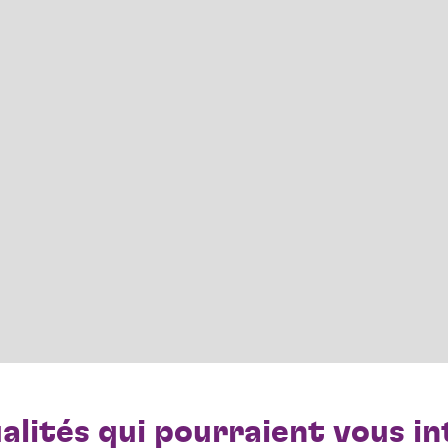
alités qui pourraient vous
in