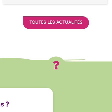
TOUTES LES ACTUALITÉS
s ?