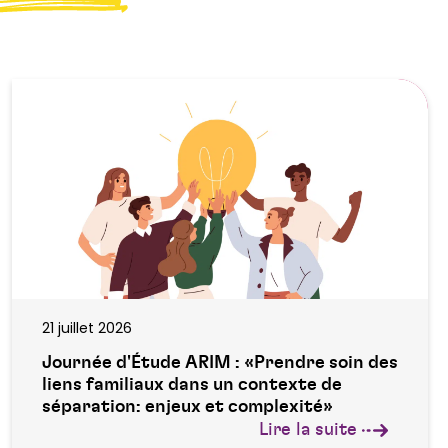
21 juillet 2026
Journée d'Étude ARIM : «Prendre soin des
liens familiaux dans un contexte de
séparation: enjeux et complexité»
Lire la suite