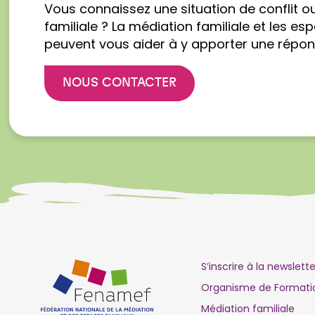
Vous connaissez une situation de conflit o
familiale ? La médiation familiale et les es
peuvent vous aider à y apporter une répon
NOUS CONTACTER
S’inscrire à la newslette
Organisme de Formati
Médiation familiale