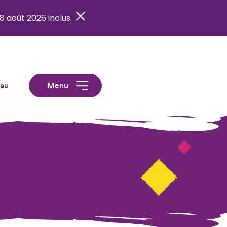
8 août 2026 inclus.
eau
Menu