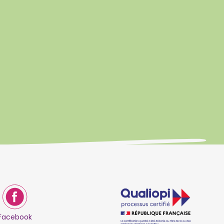
Facebook