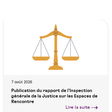
7 août 2026
Publication du rapport de l'Inspection
générale de la Justice sur les Espaces de
Rencontre
Lire la suite