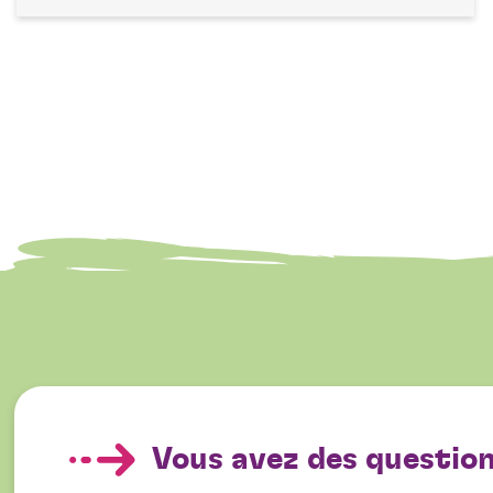
Vous avez des question