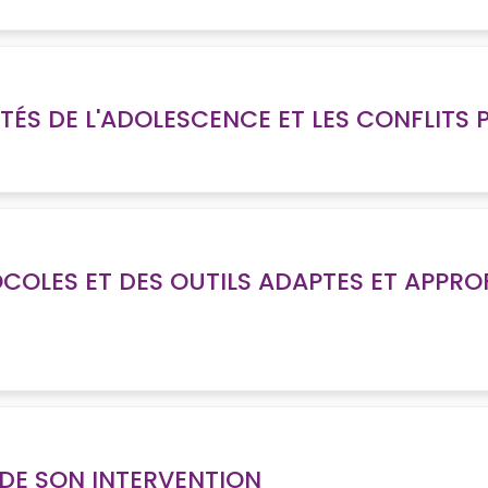
ICITÉS DE L'ADOLESCENCE ET LES CONFLIT
OCOLES ET DES OUTILS ADAPTES ET APPR
 DE SON INTERVENTION