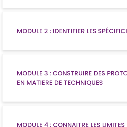
MODULE 2 : IDENTIFIER LES SPÉCIF
MODULE 3 : CONSTRUIRE DES PROT
EN MATIERE DE TECHNIQUES
MODULE 4 : CONNAITRE LES LIMITES