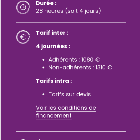
Durée :
28 heures (soit 4 jours)
Tarif inter :
4 journées :
Adhérents : 1080 €
Non-adhérents : 1310 €
Tarifs intra :
Tarifs sur devis
Voir les conditions de
financement