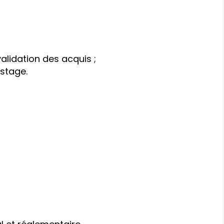
alidation des acquis ;
 stage.