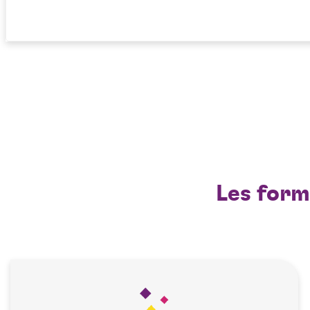
Les form