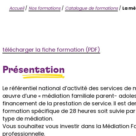
Accueil
/
Nos formations
/
Catalogue de formations
/
La mé
télécharger la fiche formation (PDF)
Présentation
Le référentiel national d’activité des services de
œuvre d’une « médiation familiale parent- adolesce
financement de la prestation de service. Il est de
formation spécifique de 28 heures soit suivie par
type de médiation.
Vous souhaitez vous investir dans la Médiation 
professionnelle.