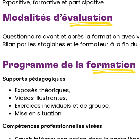
Expositive, formative et participative.
Modalités
d’évaluation
Questionnaire avant et après la formation avec v
Bilan par les stagiaires et le formateur à la fin du
Programme de la
formation
Supports pédagogiques
Exposés théoriques,
Vidéos illustrantes,
Exercices individuels et de groupe,
Mise en situation.
Compétences professionnelles visées