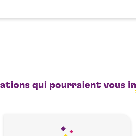
ations qui pourraient vous
i