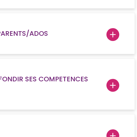
S PARENTS/ADOS
OFONDIR SES COMPETENCES