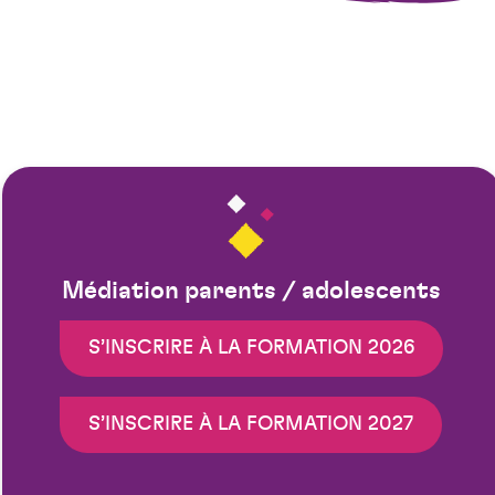
Médiation parents / adolescents
S’INSCRIRE À LA FORMATION 2026
S’INSCRIRE À LA FORMATION 2027