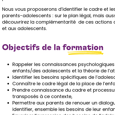
Nous vous proposerons d’identifier le cadre et les
parents-adolescents : sur le plan légal, mais auss
découvrirez la complémentarité de ces actions av
et aux adolescents.
Objectifs de la
formation
Rappeler les connaissances psychologiques 
enfants/des adolescents et la théorie de l’
Identifier les besoins spécifiques de l’adoles
Connaître le cadre légal de la place de l’en
Prendre connaissance du cadre et processus s
transposés à ce contexte,
Permettre aux parents de renouer un dialogue
identifier, ensemble les besoins de leur enfan